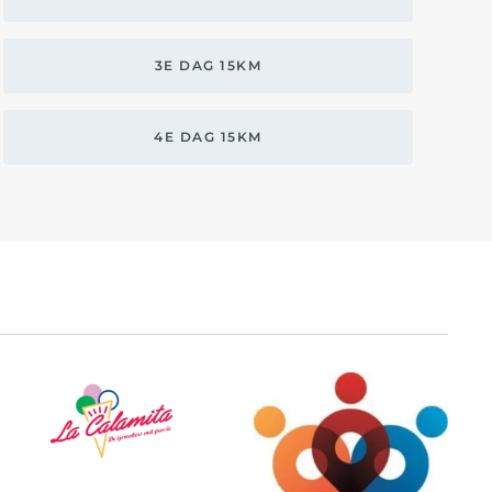
3E DAG 15KM
4E DAG 15KM