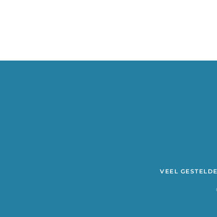
VEEL GESTELD