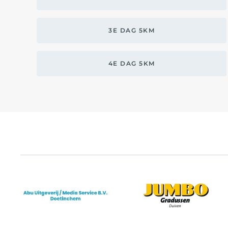
3E DAG 5KM
4E DAG 5KM