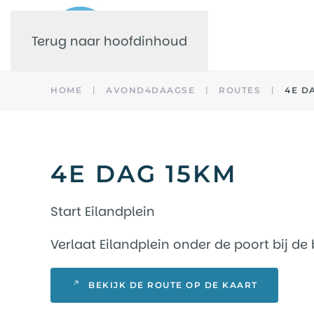
Terug naar hoofdinhoud
HOME
AVOND4DAAGSE
ROUTES
4E D
4E DAG 15KM
Start Eilandplein
Verlaat Eilandplein onder de poort bij de
BEKIJK DE ROUTE OP DE KAART