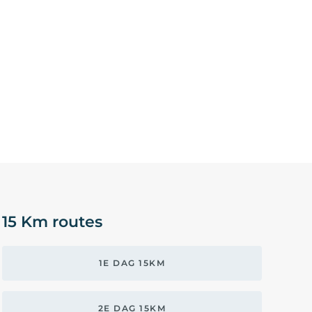
15 Km routes
1E DAG 15KM
2E DAG 15KM