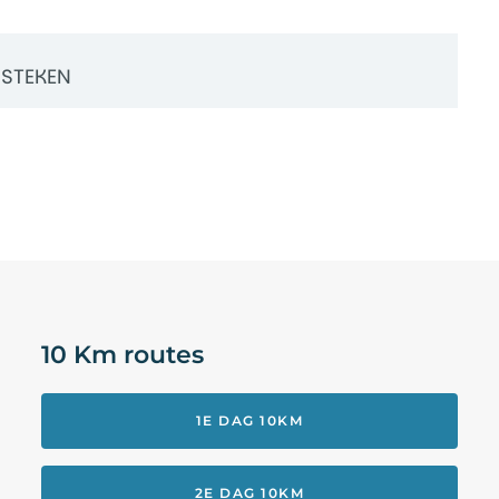
RSTEKEN
10 Km routes
1E DAG 10KM
2E DAG 10KM