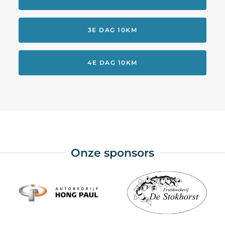
3E DAG 10KM
4E DAG 10KM
Onze sponsors