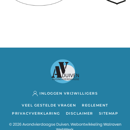
INLOGGEN VRIJWILLIGERS
VEEL GESTELDE VRAGEN
REGLEMENT
PRIVACYVERKLARING
DISCLAIMER
SITEMAP
©
2026
Avondvierdaagse Duiven. Webontwikkeling
Walraven
WebWerk
.