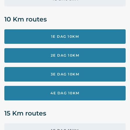
10 Km routes
1E DAG 10KM
2E DAG 10KM
3E DAG 10KM
4E DAG 10KM
15 Km routes