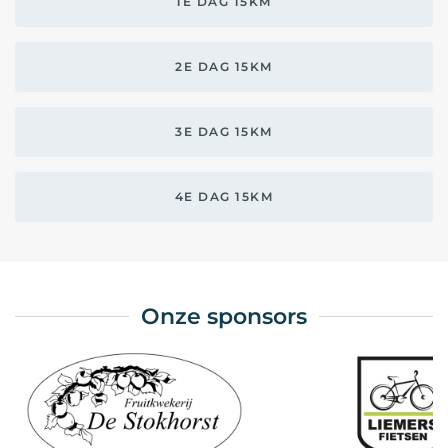
1E DAG 15KM
2E DAG 15KM
3E DAG 15KM
4E DAG 15KM
Onze sponsors