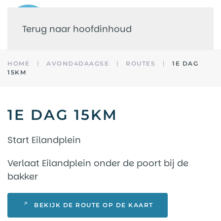
Terug naar hoofdinhoud
HOME
AVOND4DAAGSE
ROUTES
1E DAG
15KM
1E DAG 15KM
Start Eilandplein
Verlaat Eilandplein onder de poort bij de
bakker
BEKIJK DE ROUTE OP DE KAART