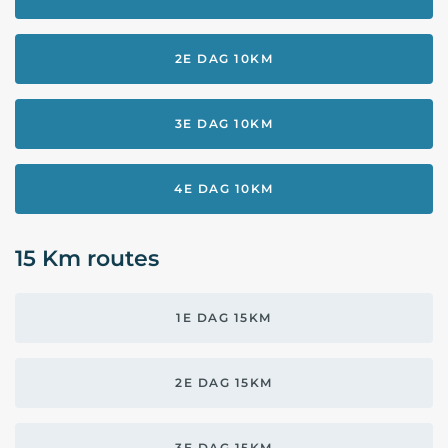
2E DAG 10KM
3E DAG 10KM
4E DAG 10KM
15 Km routes
1E DAG 15KM
2E DAG 15KM
3E DAG 15KM