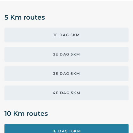
5 Km routes
1E DAG 5KM
2E DAG 5KM
3E DAG 5KM
4E DAG 5KM
10 Km routes
1E DAG 10KM