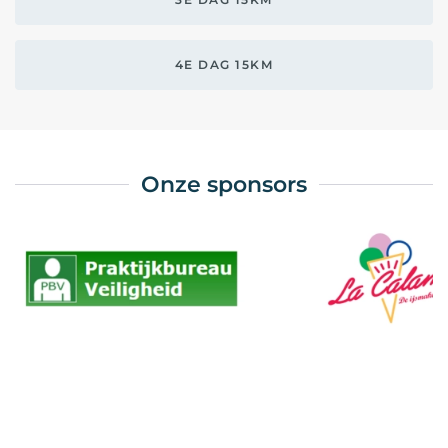
4E DAG 15KM
Onze sponsors